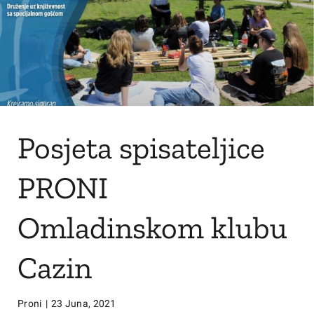
Posjeta spisateljice
PRONI
Omladinskom klubu
Cazin
Proni
|
23 Juna, 2021