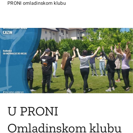
PRONI omladinskom klubu
U PRONI
Omladinskom klubu