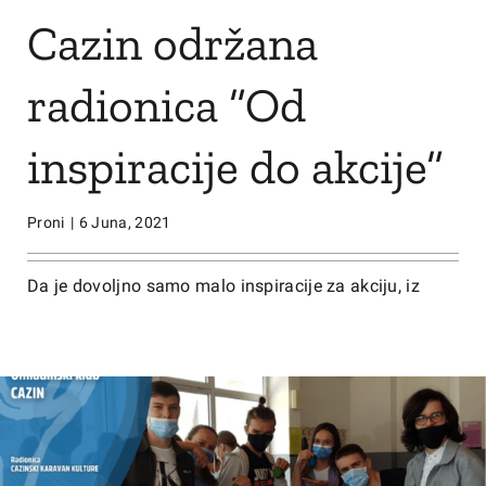
Cazin održana
radionica ”Od
inspiracije do akcije”
Proni
|
6 Juna, 2021
Da je dovoljno samo malo inspiracije za akciju, iz