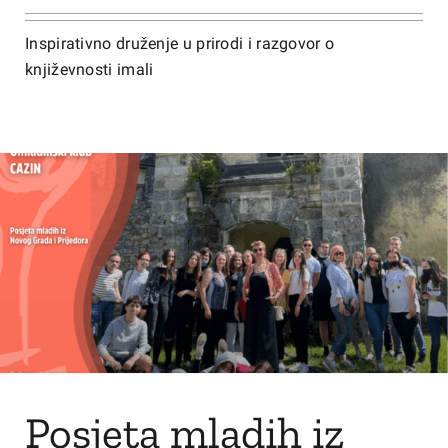
Inspirativno druženje u prirodi i razgovor o
književnosti imali
Posjeta mladih iz