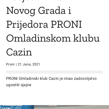
Novog Grada i
Prijedora PRONI
Omladinskom klubu
Cazin
Proni
|
21 Juna, 2021
PRONI Omladinski klub Cazin je imao zadovoljstvo
ugostiti sjajne