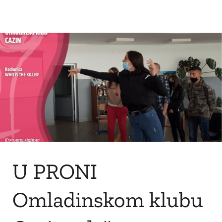
U PRONI
Omladinskom klubu