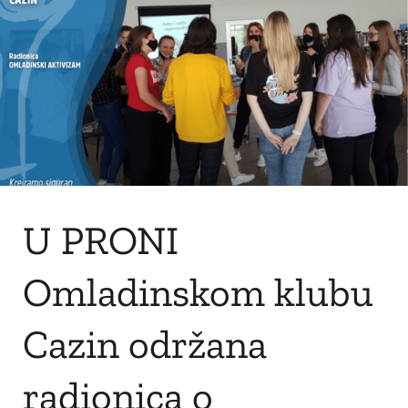
U PRONI
Omladinskom klubu
Cazin održana
radionica o