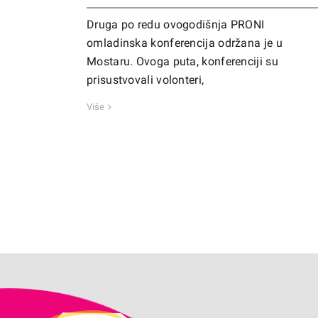
Druga po redu ovogodišnja PRONI
omladinska konferencija održana je u
Mostaru. Ovoga puta, konferenciji su
prisustvovali volonteri,
Više