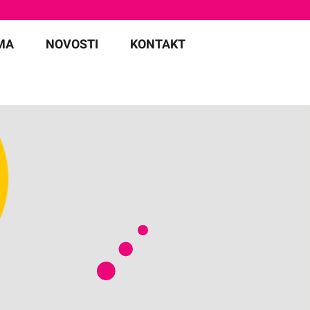
MA
NOVOSTI
KONTAKT