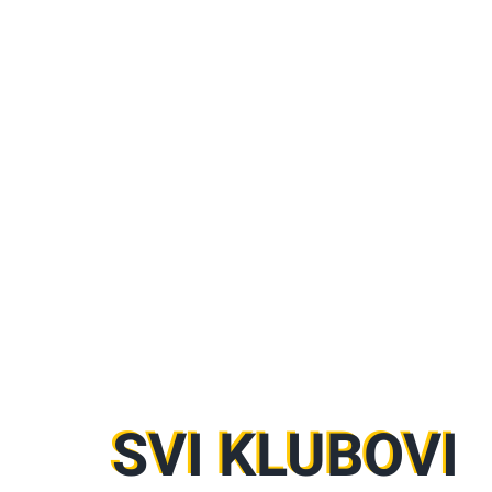
SVI KLUBOVI