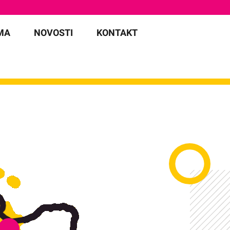
MA
NOVOSTI
KONTAKT