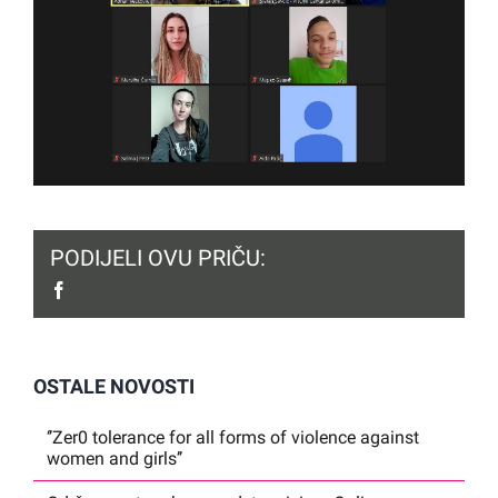
PODIJELI OVU PRIČU:
facebook
OSTALE NOVOSTI
‘’Zer0 tolerance for all forms of violence against
women and girls’’