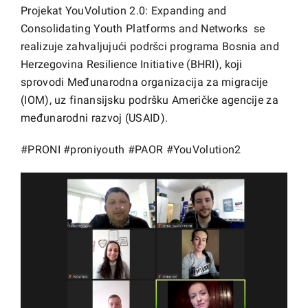
Projekat YouVolution 2.0: Expanding and
Consolidating Youth Platforms and Networks se
realizuje zahvaljujući podršci programa Bosnia and
Herzegovina Resilience Initiative (BHRI), koji
sprovodi Međunarodna organizacija za migracije
(IOM), uz finansijsku podršku Američke agencije za
međunarodni razvoj (USAID).
#PRONI
#proniyouth
#PAOR
#YouVolution2