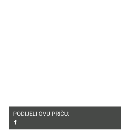
PODIJELI OVU PRIČU:
facebook