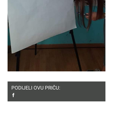
PODIJELI OVU PRIČU:
facebook