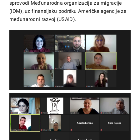
sprovodi Međunarodna organizacija za migracije
(IOM), uz finansijsku podršku Američke agencije za
međunarodni razvoj (USAID).