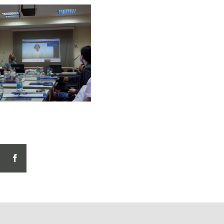
facebook