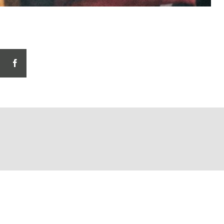
facebook