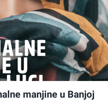
nalne manjine u Banjoj