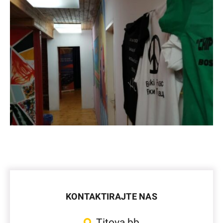
KONTAKTIRAJTE NAS
Titova bb