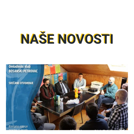
NAŠE NOVOSTI
cu