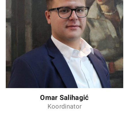
Omar Salihagić
Koordinator