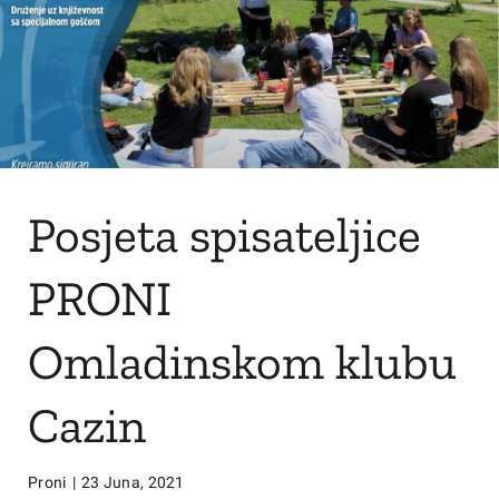
Posjeta spisateljice
PRONI
Omladinskom klubu
Cazin
Proni
|
23 Juna, 2021