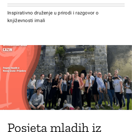
Inspirativno druženje u prirodi i razgovor o
književnosti imali
Posjeta mladih iz