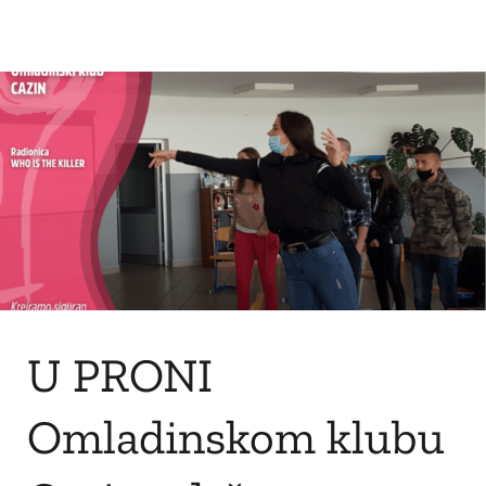
U PRONI
Omladinskom klubu