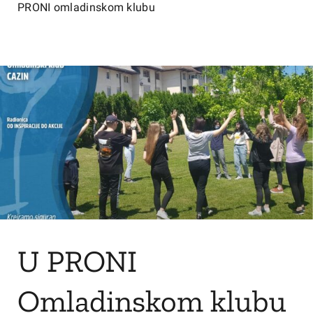
PRONI omladinskom klubu
U PRONI
Omladinskom klubu