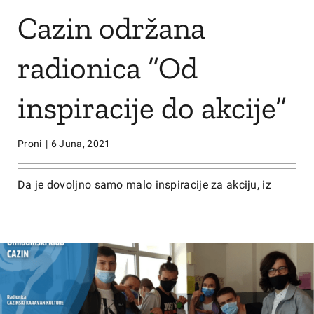
Cazin održana
radionica ”Od
inspiracije do akcije”
Proni
|
6 Juna, 2021
Da je dovoljno samo malo inspiracije za akciju, iz