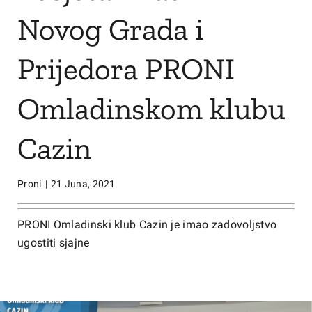
Novog Grada i
Prijedora PRONI
Omladinskom klubu
Cazin
Proni
|
21 Juna, 2021
PRONI Omladinski klub Cazin je imao zadovoljstvo
ugostiti sjajne