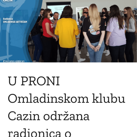
U PRONI
Omladinskom klubu
Cazin održana
radionica o