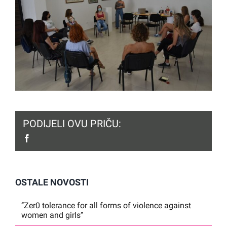
PODIJELI OVU PRIČU:
facebook
OSTALE NOVOSTI
‘’Zer0 tolerance for all forms of violence against
women and girls’’