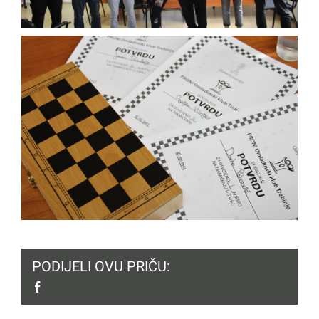
PODIJELI OVU PRIČU:
facebook