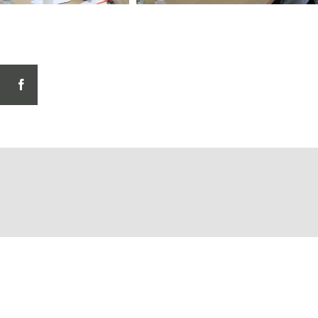
facebook