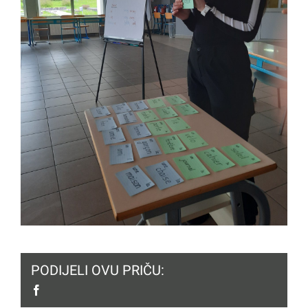
PODIJELI OVU PRIČU:
facebook