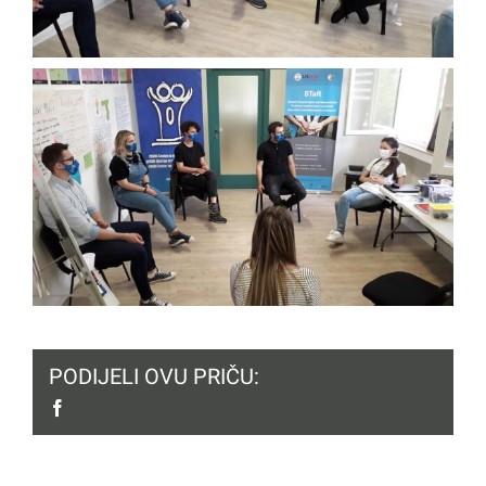
PODIJELI OVU PRIČU:
facebook