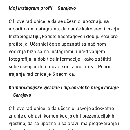
Moj instagram profil – Sarajevo
Cilj ove radionice je da se učesnici upoznaju sa
algoritmom Instagrama, da nauče kako srediti svoju
Instabiografiju, koriste hashtagove i dobiju veći broj
pratitelja. Učesnici će se upoznati sa načinom
vođenja biznisa na Instagramu i uređivanjem
fotografija, a dobit će informacije i kako zaštititi
sebe i svoj profil na ovoj socijalnoj mreži. Period
trajanja radionice je 5 sedmica.
Komunikacijske vještine i diplomatsko pregovaranje
– Sarajevo
Cilj ove radionice je da učesnici usvoje adekvatno
znanje u oblasti komunikacijskih i prezentacijskih
vještina, da se upoznaju sa pravilima pregovaranja i