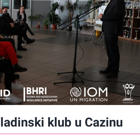
adinski klub u Cazinu