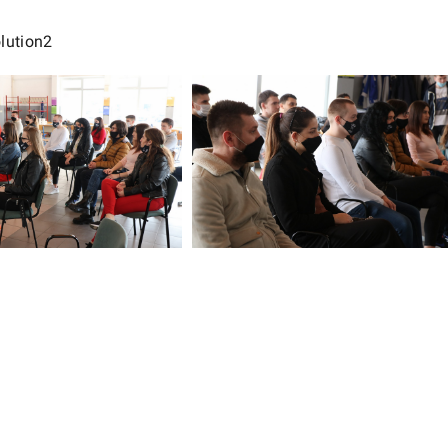
lution2