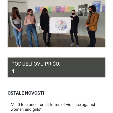
PODIJELI OVU PRIČU:
facebook
OSTALE NOVOSTI
‘’Zer0 tolerance for all forms of violence against
women and girls’’