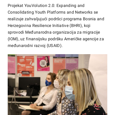
Projekat YouVolution 2.0: Expanding and
Consolidating Youth Platforms and Networks se
realizuje zahvaljujući podršci programa Bosnia and
Herzegovina Resilience Initiative (BHRI), koji
sprovodi Međunarodna organizacija za migracije
(IOM), uz finansijsku podršku Američke agencije za
međunarodni razvoj (USAID).