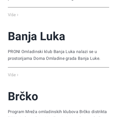
Više
Banja Luka
PRONI Omladinski klub Banja Luka nalazi se u
prostorijama Doma Omladine grada Banja Luke.
Više
Brčko
Program Mreža omladinskih klubova Brčko distrikta