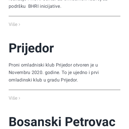
podršku BHRI inicijative.
Više
Prijedor
Proni omladniski klub Prijedor otvoren je u
Novembru 2020. godine. To je ujedno i prvi
omladinski klub u gradu Prijedor.
Više
Bosanski Petrovac