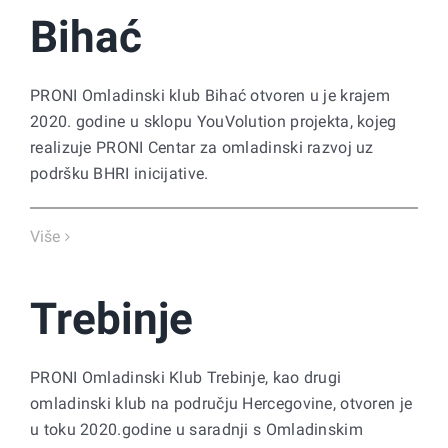
Bihać
PRONI Omladinski klub Bihać otvoren u je krajem
2020. godine u sklopu YouVolution projekta, kojeg
realizuje PRONI Centar za omladinski razvoj uz
podršku BHRI inicijative.
Više
Trebinje
PRONI Omladinski Klub Trebinje, kao drugi
omladinski klub na području Hercegovine, otvoren je
u toku 2020.godine u saradnji s Omladinskim