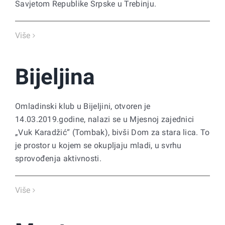
Savjetom Republike Srpske u Trebinju.
Više
Bijeljina
Omladinski klub u Bijeljini, otvoren je
14.03.2019.godine, nalazi se u Mjesnoj zajednici
„Vuk Karadžić“ (Tombak), bivši Dom za stara lica. To
je prostor u kojem se okupljaju mladi, u svrhu
sprovođenja aktivnosti.
Više